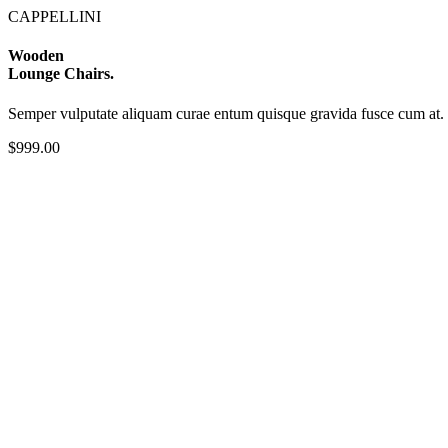
CAPPELLINI
Wooden
Lounge Chairs.
Semper vulputate aliquam curae entum quisque gravida fusce cum at.
$999.00