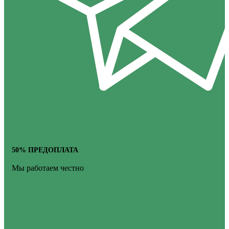
50% ПРЕДОПЛАТА
Мы работаем честно