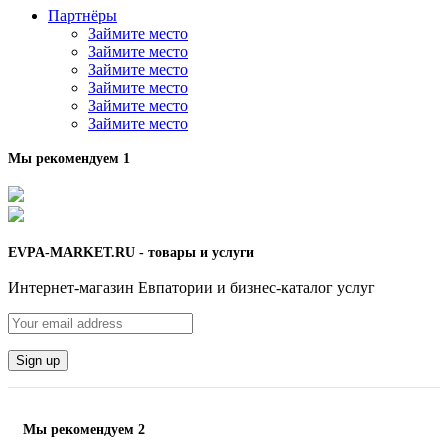
Партнёры
Займите место
Займите место
Займите место
Займите место
Займите место
Займите место
Мы рекомендуем 1
EVPA-MARKET.RU - товары и услуги
Интернет-магазин Евпатории и бизнес-каталог услуг
Мы рекомендуем 2