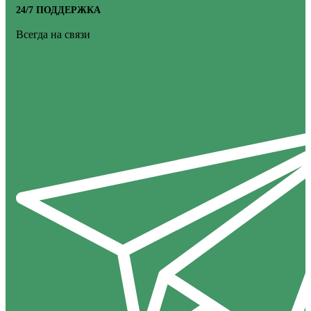
24/7 ПОДДЕРЖКА
Всегда на связи