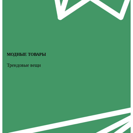
МОДНЫЕ ТОВАРЫ
Трендовые вещи