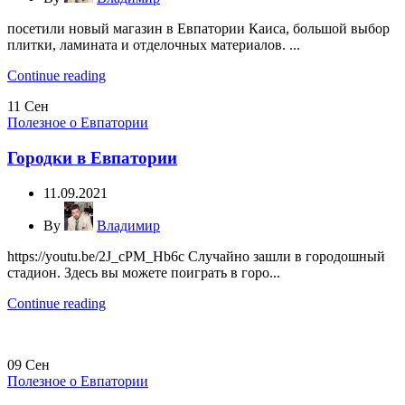
посетили новый магазин в Евпатории Каиса, большой выбор
плитки, ламината и отделочных материалов. ...
Continue reading
11
Сен
Полезное о Евпатории
Городки в Евпатории
11.09.2021
By
Владимир
https://youtu.be/2J_cPM_Hb6c Случайно зашли в городошный
стадион. Здесь вы можете поиграть в горо...
Continue reading
09
Сен
Полезное о Евпатории