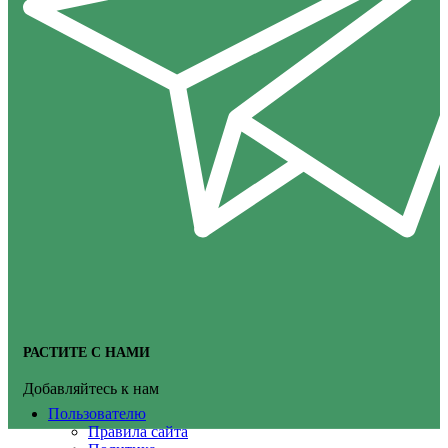
РАСТИТЕ С НАМИ
Добавляйтесь к нам
Пользователю
Правила сайта