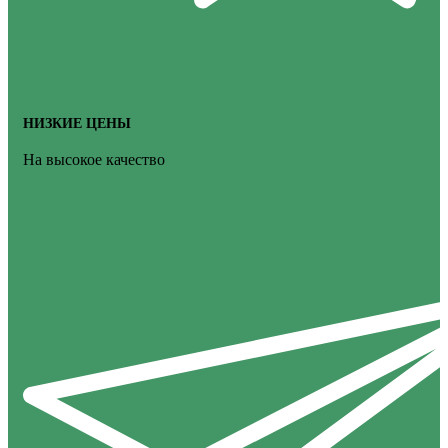
НИЗКИЕ ЦЕНЫ
На высокое качество