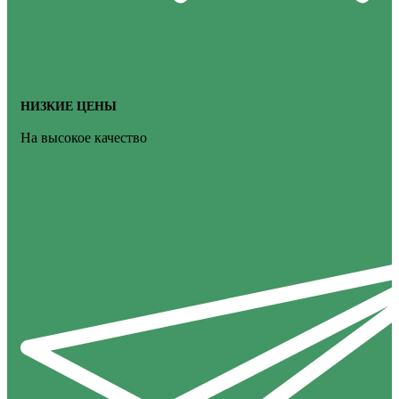
НИЗКИЕ ЦЕНЫ
На высокое качество