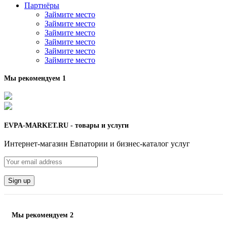
Партнёры
Займите место
Займите место
Займите место
Займите место
Займите место
Займите место
Мы рекомендуем 1
EVPA-MARKET.RU - товары и услуги
Интернет-магазин Евпатории и бизнес-каталог услуг
Мы рекомендуем 2