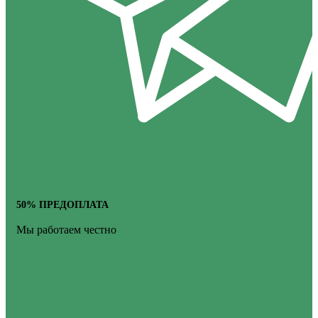
50% ПРЕДОПЛАТА
Мы работаем честно