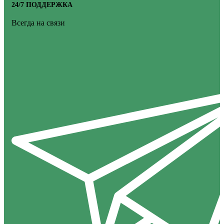
24/7 ПОДДЕРЖКА
Всегда на связи