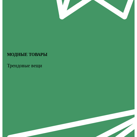
МОДНЫЕ ТОВАРЫ
Трендовые вещи