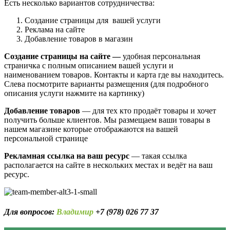
Есть несколько вариантов сотрудничества:
Создание страницы для вашей услуги
Реклама на сайте
Добавление товаров в магазин
Создание страницы на сайте —
удобная персональная
страничка с полным описанием вашей услуги и
наименованием товаров. Контакты и карта где вы находитесь.
Слева посмотрите варианты размещения (для подробного
описания услуги нажмите на картинку)
Добавление товаров
— для тех кто продаёт товары и хочет
получить больше клиентов. Мы размещаем ваши товары в
нашем магазине которые отображаются на вашей
персональной странице
Рекламная ссылка на ваш ресурс
— такая ссылка
располагается на сайте в нескольких местах и ведёт на ваш
ресурс.
Для вопросов:
Владимир
+7 (978) 026 77 37