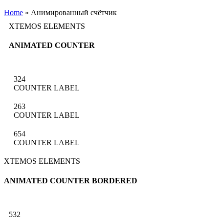
Home
»
Анимированный счётчик
XTEMOS ELEMENTS
ANIMATED COUNTER
324
COUNTER LABEL
263
COUNTER LABEL
654
COUNTER LABEL
XTEMOS ELEMENTS
ANIMATED COUNTER BORDERED
532