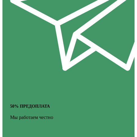
50% ПРЕДОПЛАТА
Мы работаем честно