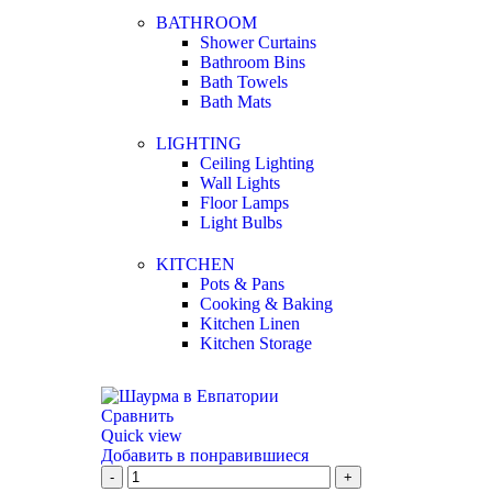
BATHROOM
Shower Curtains
Bathroom Bins
Bath Towels
Bath Mats
LIGHTING
Ceiling Lighting
Wall Lights
Floor Lamps
Light Bulbs
KITCHEN
Pots & Pans
Cooking & Baking
Kitchen Linen
Kitchen Storage
Сравнить
Quick view
Добавить в понравившиеся