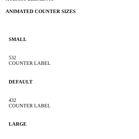
ANIMATED COUNTER SIZES
SMALL
532
COUNTER LABEL
DEFAULT
432
COUNTER LABEL
LARGE