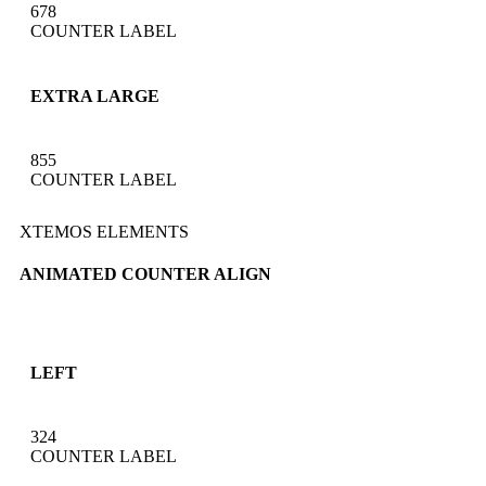
678
COUNTER LABEL
EXTRA LARGE
855
COUNTER LABEL
XTEMOS ELEMENTS
ANIMATED COUNTER ALIGN
LEFT
324
COUNTER LABEL