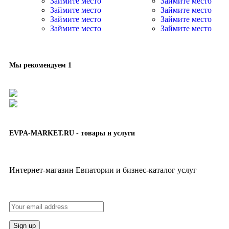
Займите место
Займите место
Займите место
Займите место
Займите место
Займите место
Займите место
Займите место
Мы рекомендуем 1
EVPA-MARKET.RU - товары и услуги
Интернет-магазин Евпатории и бизнес-каталог услуг