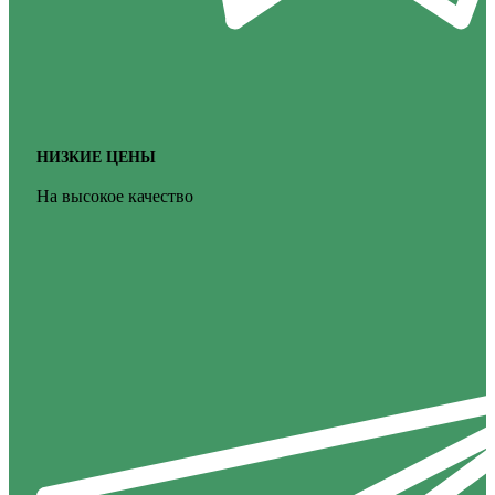
НИЗКИЕ ЦЕНЫ
На высокое качество