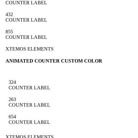
COUNTER LABEL
432
COUNTER LABEL
855
COUNTER LABEL
XTEMOS ELEMENTS
ANIMATED COUNTER CUSTOM COLOR
324
COUNTER LABEL
263
COUNTER LABEL
654
COUNTER LABEL
XTEMOS ELEMENTS