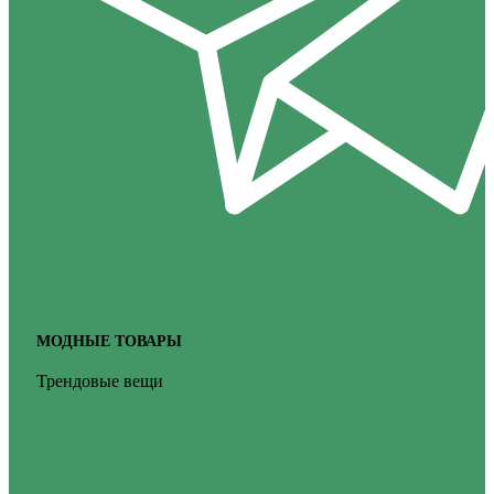
МОДНЫЕ ТОВАРЫ
Трендовые вещи