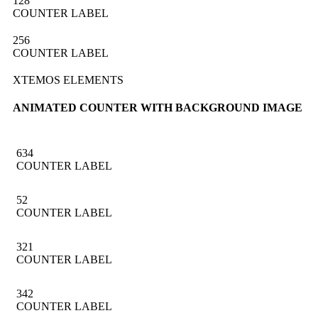
128
COUNTER LABEL
256
COUNTER LABEL
XTEMOS ELEMENTS
ANIMATED COUNTER WITH BACKGROUND IMAGE
634
COUNTER LABEL
52
COUNTER LABEL
321
COUNTER LABEL
342
COUNTER LABEL