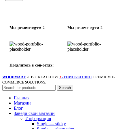
Мы рекомендуем 2
Мы рекомендуем 2
Поделитесь в соц-сетях:
WOODMART
2019 CREATED BY
-TEMOS STUDIO
. PREMIUM E-
X
COMMERCE SOLUTIONS.
Search
Главная
Магазин
Блог
Заведи свой магазин
Информация
Single — sticky
Single — alternative