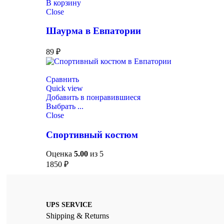
В корзину
Close
Шаурма в Евпатории
89
₽
Сравнить
Quick view
Добавить в понравившиеся
Выбрать ...
Close
Спортивный костюм
Оценка
5.00
из 5
1850
₽
UPS SERVICE
Shipping & Returns