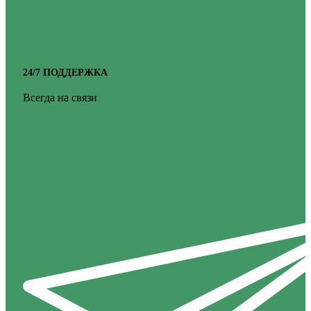
24/7 ПОДДЕРЖКА
Всегда на связи