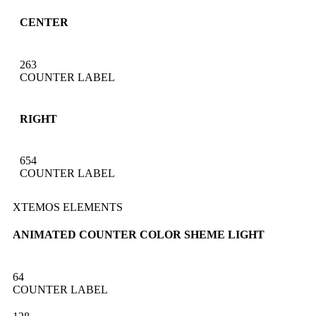
CENTER
263
COUNTER LABEL
RIGHT
654
COUNTER LABEL
XTEMOS ELEMENTS
ANIMATED COUNTER COLOR SHEME LIGHT
64
COUNTER LABEL