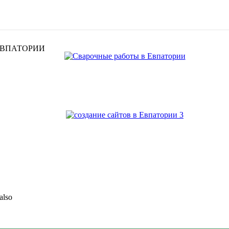
ЕВПАТОРИИ
also