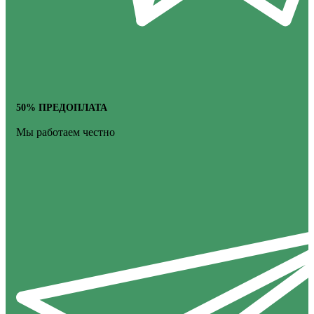
50% ПРЕДОПЛАТА
Мы работаем честно