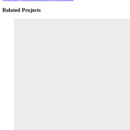
Related Projects