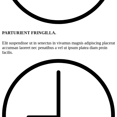
PARTURIENT FRINGILLA.
Elit suspendisse ut in senectus in vivamus magnis adipiscing placerat
accumsan laoreet nec penatibus a vel ut ipsum platea diam proin
facilis.