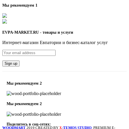
Мы рекомендуем 1
EVPA-MARKET.RU - товары и услуги
Интернет-магазин Евпатории и бизнес-каталог услуг
Мы рекомендуем 2
Мы рекомендуем 2
Поделитесь в соц-сетях:
WOODMART
2019 CREATED BY
-TEMOS STUDIO
. PREMIUM E-
X