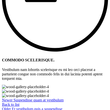
COMMODO SCELERISQUE.
Vestibulum nam lobortis scelerisque eu mi leo orci placerat a
parturient congue non commodo felis in dui lacinia potenti aptent
torquent mia.
Newer
Suspendisse quam at vestibulum
Back to list
Older
Et vestibulum quis a suspendisse