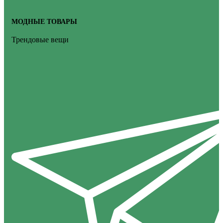
МОДНЫЕ ТОВАРЫ
Трендовые вещи