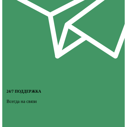
24/7 ПОДДЕРЖКА
Всегда на связи