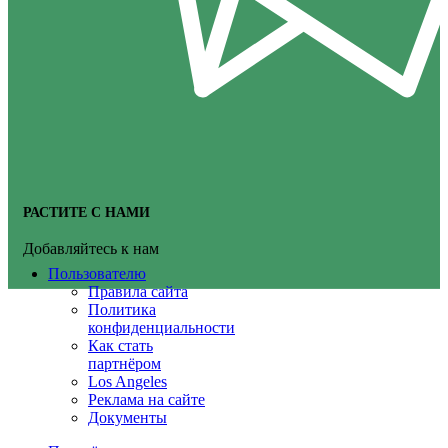
РАСТИТЕ С НАМИ
Добавляйтесь к нам
Пользователю
Правила сайта
Политика
конфиденциальности
Как стать
партнёром
Los Angeles
Реклама на сайте
Документы