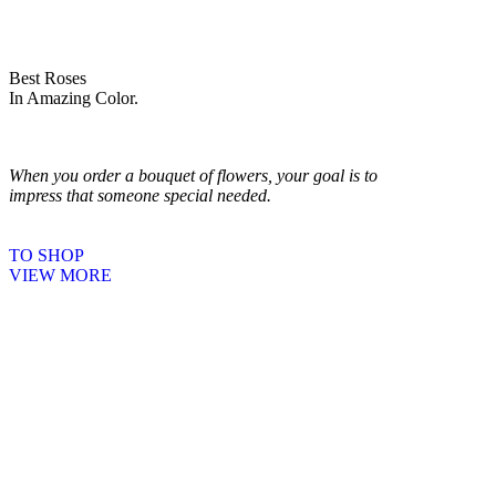
Best Roses
In Amazing Color.
When you order a bouquet of flowers, your goal is to
impress that someone special needed.
TO SHOP
VIEW MORE