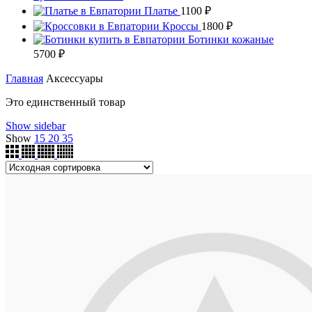
Платье
1100
₽
Кроссы
1800
₽
Ботинки кожаные
5700
₽
Главная
Аксессуары
Это единственный товар
Show sidebar
Show
15
20
35