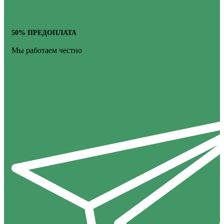
50% ПРЕДОПЛАТА
Мы работаем честно