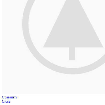
Сравнить
Close