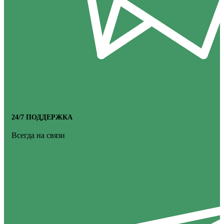
24/7 ПОДДЕРЖКА
Всегда на связи