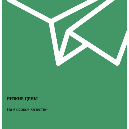
НИЗКИЕ ЦЕНЫ
На высокое качество