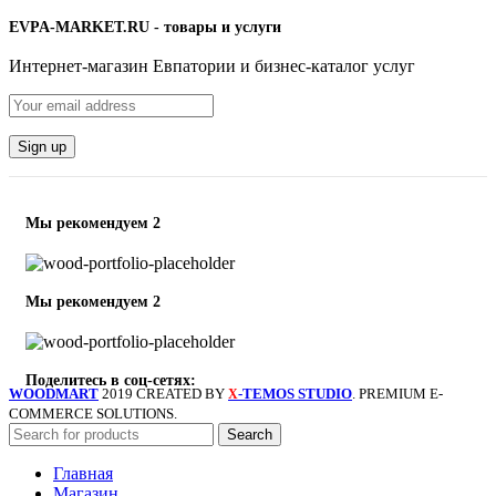
EVPA-MARKET.RU - товары и услуги
Интернет-магазин Евпатории и бизнес-каталог услуг
Мы рекомендуем 2
Мы рекомендуем 2
Поделитесь в соц-сетях:
WOODMART
2019 CREATED BY
-TEMOS STUDIO
. PREMIUM E-
X
COMMERCE SOLUTIONS.
Search
Главная
Магазин