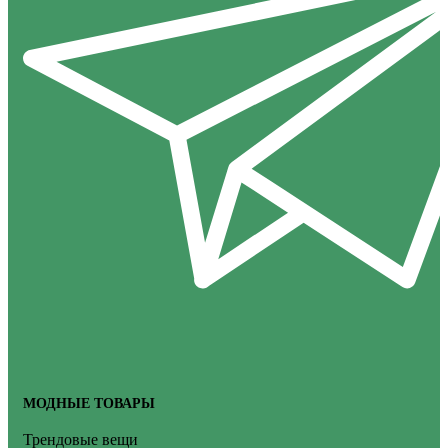
МОДНЫЕ ТОВАРЫ
Трендовые вещи