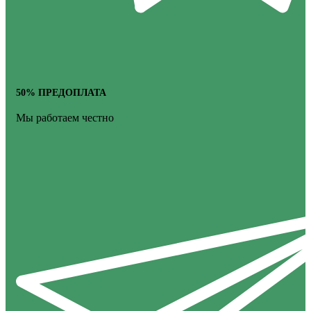
50% ПРЕДОПЛАТА
Мы работаем честно