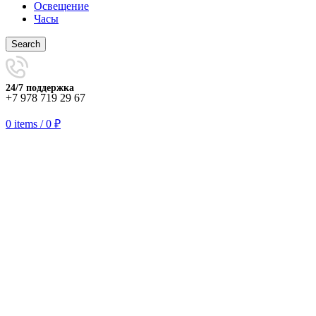
Освещение
Часы
Search
24/7 поддержка
+7 978 719 29 67
0
items
/
0
₽