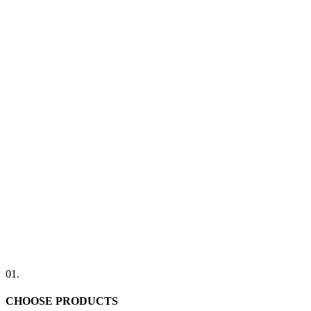
01.
CHOOSE PRODUCTS