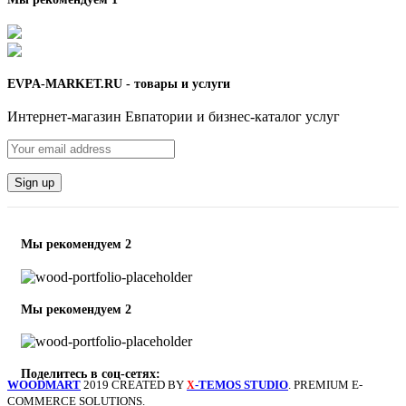
EVPA-MARKET.RU - товары и услуги
Интернет-магазин Евпатории и бизнес-каталог услуг
Мы рекомендуем 2
Мы рекомендуем 2
Поделитесь в соц-сетях:
WOODMART
2019 CREATED BY
-TEMOS STUDIO
. PREMIUM E-
X
COMMERCE SOLUTIONS.