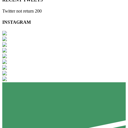
Twitter not return 200
INSTAGRAM