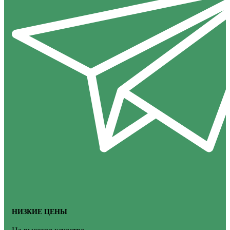
НИЗКИЕ ЦЕНЫ