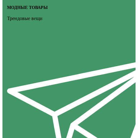
МОДНЫЕ ТОВАРЫ
Трендовые вещи