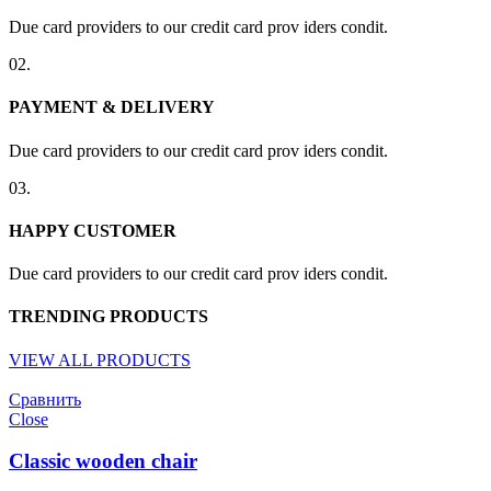
Due card providers to our credit card prov iders condit.
02.
PAYMENT & DELIVERY
Due card providers to our credit card prov iders condit.
03.
HAPPY CUSTOMER
Due card providers to our credit card prov iders condit.
TRENDING PRODUCTS
VIEW ALL PRODUCTS
Сравнить
Close
Classic wooden chair