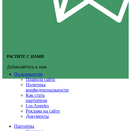
РАСТИТЕ С НАМИ
Добавляйтесь к нам
Пользователю
Правила сайта
Политика
конфиденциальности
Как стать
партнёром
Los Angeles
Реклама на сайте
Документы
Партнёры