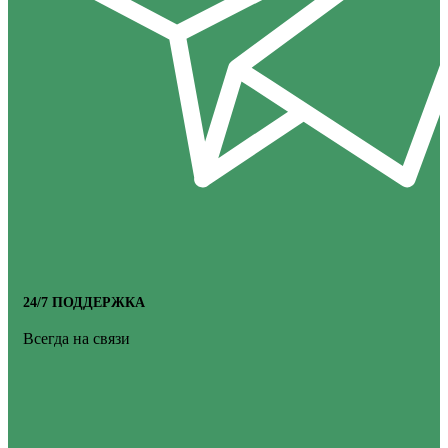
24/7 ПОДДЕРЖКА
Всегда на связи