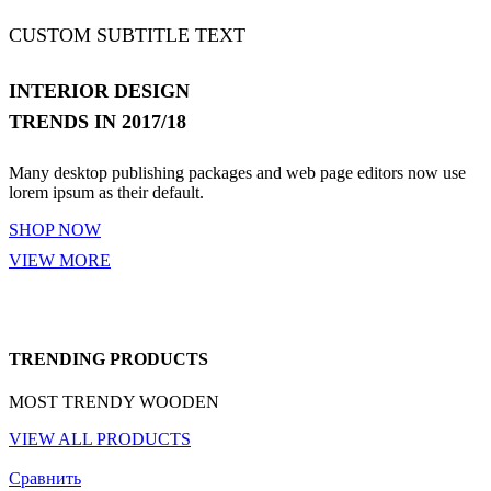
CUSTOM SUBTITLE TEXT
INTERIOR DESIGN
TRENDS IN 2017/18
Many desktop publishing packages and web page editors now use
lorem ipsum as their default.
SHOP NOW
VIEW MORE
TRENDING PRODUCTS
MOST TRENDY WOODEN
VIEW ALL PRODUCTS
Сравнить