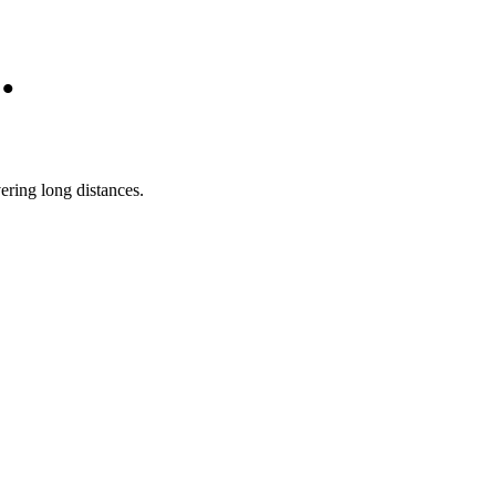
.
ering long distances.