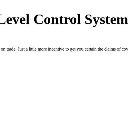
Level Control System
trade. Just a little more incentive to get you certain the claims of cov