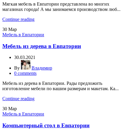
Мягкая мебель в Евпатории представлена во многих
магазинах города! А мы занимаемся производством люб...
Continue reading
30
Мар
Мебель в Евпатории
Мебель из дерева в Евпатории
30.03.2021
By
Владимир
0
comments
Мебель из дерева в Евпатории. Рады предложить
изготовление мебели по вашим размерам и макетам. Ка...
Continue reading
30
Мар
Мебель в Евпатории
Компьютерный стол в Евпатории