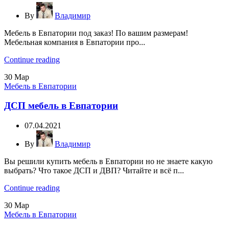
By
Владимир
Мебель в Евпатории под заказ! По вашим размерам!
Мебельная компания в Евпатории про...
Continue reading
30
Мар
Мебель в Евпатории
ДСП мебель в Евпатории
07.04.2021
By
Владимир
Вы решили купить мебель в Евпатории но не знаете какую
выбрать? Что такое ДСП и ДВП? Читайте и всё п...
Continue reading
30
Мар
Мебель в Евпатории