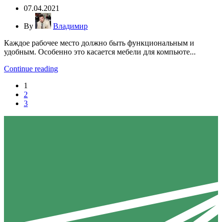
07.04.2021
By
Владимир
Каждое рабочее место должно быть функциональным и
удобным. Особенно это касается мебели для компьюте...
Continue reading
1
2
3