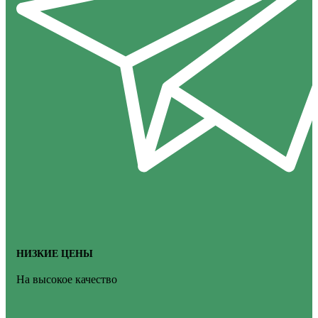
НИЗКИЕ ЦЕНЫ
На высокое качество