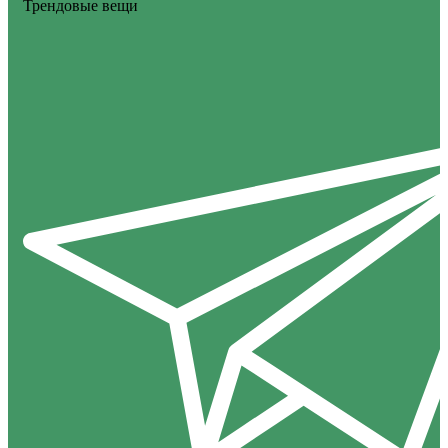
Трендовые вещи