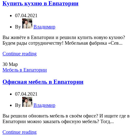
Купить кухню в Евпатории
07.04.2021
By
Владимир
Вы живёте в Евпатории и решили купить новую кухню?
Будем рады сотрудничеству! Мебельная фабрика «Сев...
Continue reading
30
Мар
Мебель в Евпатории
Офисная мебель в Евпатории
07.04.2021
By
Владимир
Вы решили обновить мебель в своём офисе? И ищите где в
Евпатории можно заказать офисную мебель? Тогд...
Continue reading