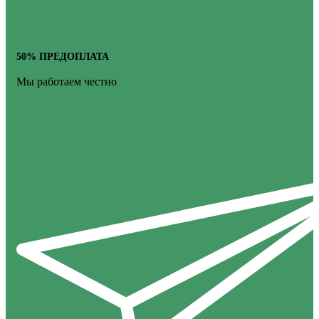
50% ПРЕДОПЛАТА
Мы работаем честно