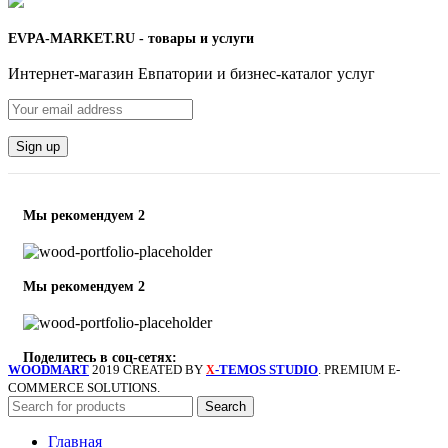
EVPA-MARKET.RU - товары и услуги
Интернет-магазин Евпатории и бизнес-каталог услуг
Мы рекомендуем 2
Мы рекомендуем 2
Поделитесь в соц-сетях:
WOODMART
2019 CREATED BY
-TEMOS STUDIO
. PREMIUM E-
X
COMMERCE SOLUTIONS.
Search
Главная