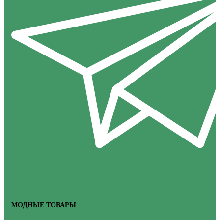
МОДНЫЕ ТОВАРЫ