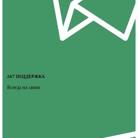
24/7 ПОДДЕРЖКА
Всегда на связи