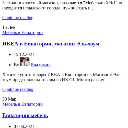
Заехали в классный магазин, называется "Мебельный №1" он
находится недалеко от города, нужно ехать п...
Continue reading
15
Дек
Мебель в Евпатории
ИКЕА в Евпатории, магазин Эль-хоум
15.12.2021
By
Владимир
Хотите купить товары ИКЕА в Евпатории? в Магазине Эль-
хоум представлены товары из ИКЕИ. Много различ...
Continue reading
30
Мар
Мебель в Евпатории
Евпатория мебель
07.04.2021