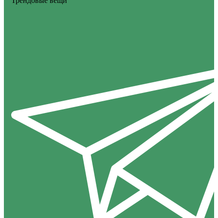
Трендовые вещи