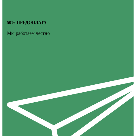
50% ПРЕДОПЛАТА
Мы работаем честно