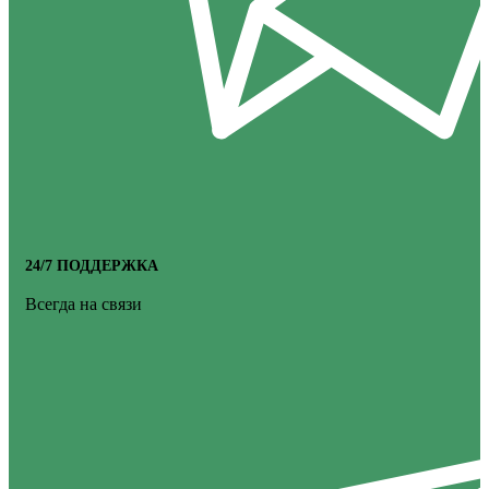
24/7 ПОДДЕРЖКА
Всегда на связи