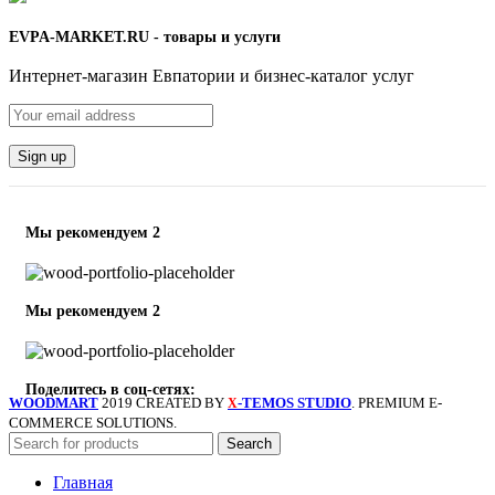
EVPA-MARKET.RU - товары и услуги
Интернет-магазин Евпатории и бизнес-каталог услуг
Мы рекомендуем 2
Мы рекомендуем 2
Поделитесь в соц-сетях:
WOODMART
2019 CREATED BY
-TEMOS STUDIO
. PREMIUM E-
X
COMMERCE SOLUTIONS.
Search
Главная