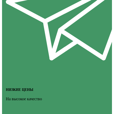
НИЗКИЕ ЦЕНЫ
На высокое качество