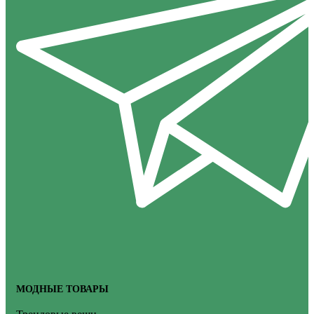
МОДНЫЕ ТОВАРЫ