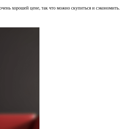
чень хорошей цене, так что можно скупиться и сэкономить.