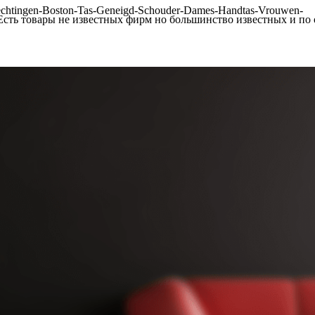
сть товары не известных фирм но большинство известных и по о