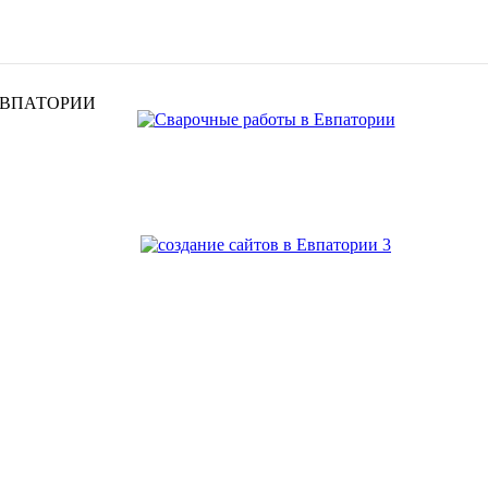
ЕВПАТОРИИ