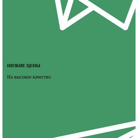
НИЗКИЕ ЦЕНЫ
На высокое качество