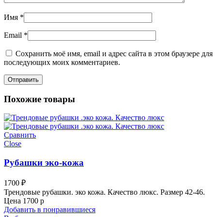
Имя
*
Email
*
Сохранить моё имя, email и адрес сайта в этом браузере для
последующих моих комментариев.
Похожие товары
Сравнить
Close
Рубашки эко-кожа
1700
₽
Трендовые рубашки. эко кожа. Качество люкс. Размер 42-46.
Цена 1700 р
Добавить в понравившиеся