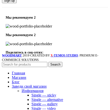
Мы рекомендуем 2
Мы рекомендуем 2
Поделитесь в соц-сетях:
WOODMART
2019 CREATED BY
-TEMOS STUDIO
. PREMIUM E-
X
COMMERCE SOLUTIONS.
Search
Главная
Магазин
Блог
Заведи свой магазин
Информация
Single — sticky
Single — alternative
Single — gallery
Single — video