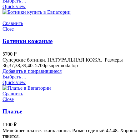
Выбрать ...
Quick view
Сравнить
Close
Ботинки кожаные
5700
₽
Суперские ботинки. НАТУРАЛЬНАЯ КОЖА. Размеры
36,37,38,39,40. 5700р supermoda.top
Добавить в понравившиеся
Выбрать ...
Quick view
Сравнить
Close
Платье
1100
₽
Милейшее платье. ткань лапша. Размер единый 42-48. Хорошо
тянется.