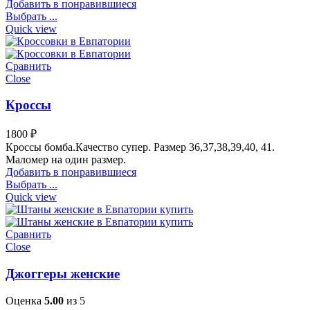
Добавить в понравившиеся
Выбрать ...
Quick view
Сравнить
Close
Кроссы
1800
₽
Кроссы бомба.Качество супер. Размер 36,37,38,39,40, 41.
Маломер на один размер.
Добавить в понравившиеся
Выбрать ...
Quick view
Сравнить
Close
Джоггеры женские
Оценка
5.00
из 5