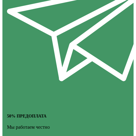
50% ПРЕДОПЛАТА
Мы работаем честно