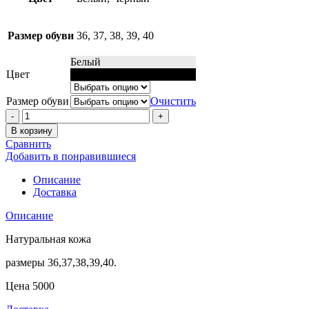
Размер обуви
36, 37, 38, 39, 40
Белый
Цвет
Чёрный
Размер обуви
Очистить
Количество
Кеды
В корзину
McQueen
Сравнить
Добавить в понравившиеся
Описание
Доставка
Описание
Натуральная кожа
размеры 36,37,38,39,40.
Цена 5000