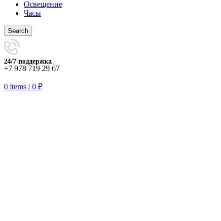
Освещение
Часы
Search
24/7 поддержка
+7 978 719 29 67
0
items
/
0
₽