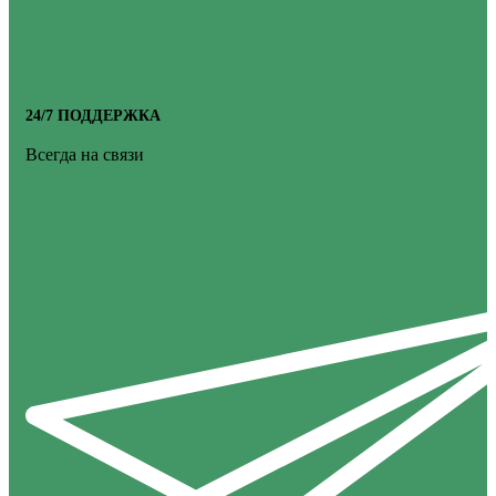
24/7 ПОДДЕРЖКА
Всегда на связи