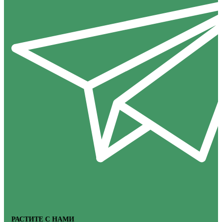
РАСТИТЕ С НАМИ