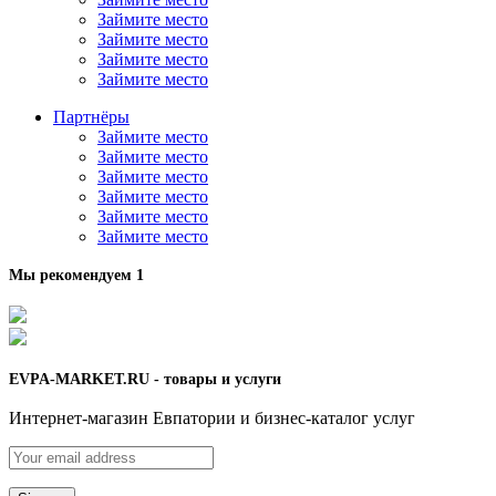
Займите место
Займите место
Займите место
Займите место
Партнёры
Займите место
Займите место
Займите место
Займите место
Займите место
Займите место
Мы рекомендуем 1
EVPA-MARKET.RU - товары и услуги
Интернет-магазин Евпатории и бизнес-каталог услуг