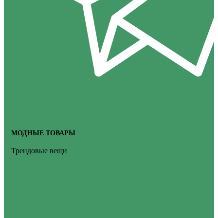
МОДНЫЕ ТОВАРЫ
Трендовые вещи