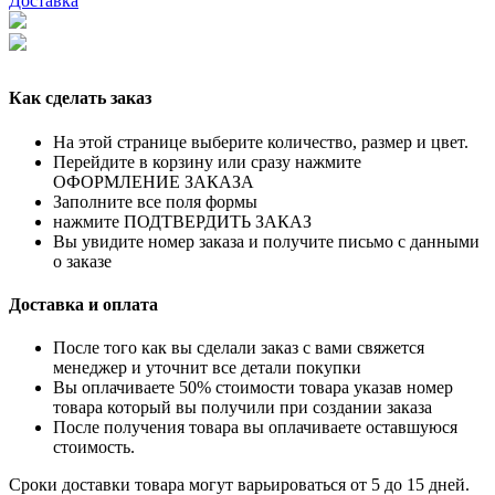
Доставка
Как сделать заказ
На этой странице выберите количество, размер и цвет.
Перейдите в корзину или сразу нажмите
ОФОРМЛЕНИЕ ЗАКАЗА
Заполните все поля формы
нажмите ПОДТВЕРДИТЬ ЗАКАЗ
Вы увидите номер заказа и получите письмо с данными
о заказе
Доставка и оплата
После того как вы сделали заказ с вами свяжется
менеджер и уточнит все детали покупки
Вы оплачиваете 50% стоимости товара указав номер
товара который вы получили при создании заказа
После получения товара вы оплачиваете оставшуюся
стоимость.
Сроки доставки товара могут варьироваться от 5 до 15 дней.