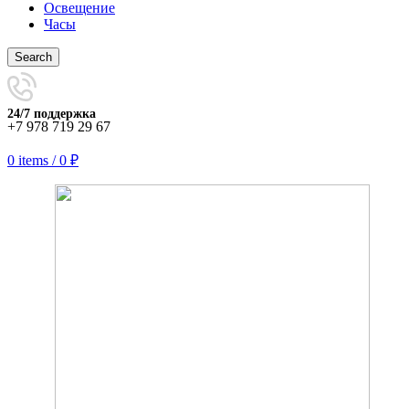
Освещение
Часы
Search
24/7 поддержка
+7 978 719 29 67
0
items
/
0
₽