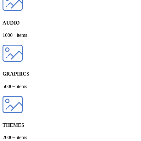
AUDIO
1000+ items
GRAPHICS
5000+ items
THEMES
2000+ items